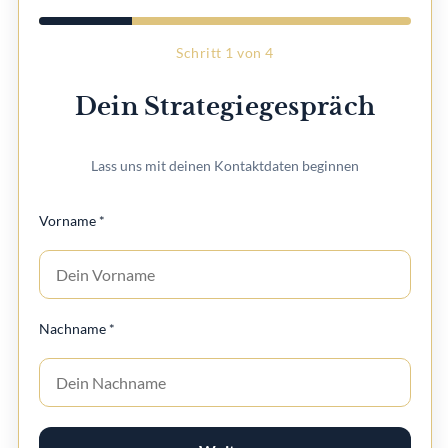
Schritt 1 von 4
Dein Strategiegespräch
Lass uns mit deinen Kontaktdaten beginnen
Vorname *
Nachname *